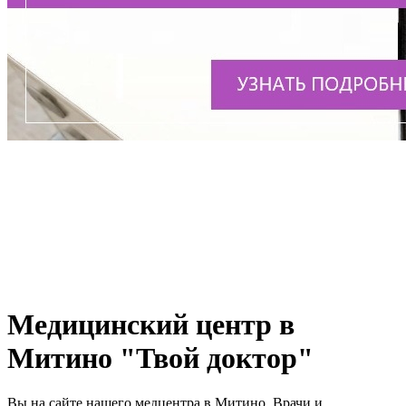
Медицинский центр в
Митино "Твой доктор"
Вы на сайте нашего медцентра в Митино. Врачи и