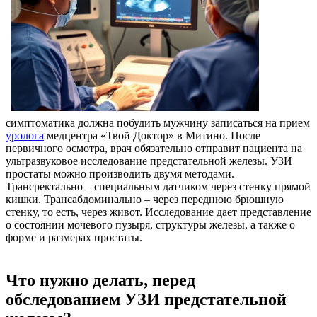
симптоматика должна побудить мужчину записаться на прием
уролога
медцентра «Твой Доктор» в Митино. После
первичного осмотра, врач обязательно отправит пациента на
ультразвуковое исследование предстательной железы. УЗИ
простаты можно производить двумя методами.
Трансректально – специальным датчиком через стенку прямой
кишки. Трансабдоминально – через переднюю брюшную
стенку, то есть, через живот. Исследование дает представление
о состоянии мочевого пузыря, структуры железы, а также о
форме и размерах простаты.
Что нужно делать, перед
обследованием УЗИ предстательной