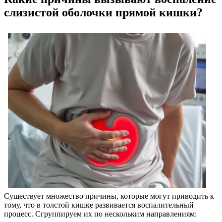
слизистой оболочки прямой кишки?
Существует множество причины, которые могут приводить к
тому, что в толстой кишке развивается воспалительный
процесс. Сгруппируем их по нескольким направлениям: