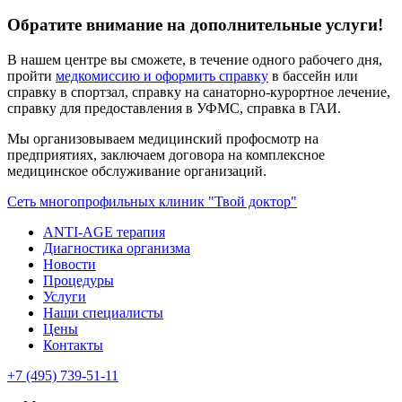
Обратите внимание на дополнительные услуги!
В нашем центре вы сможете, в течение одного рабочего дня,
пройти
медкомиссию и оформить справку
в бассейн или
справку в спортзал, справку на санаторно-курортное лечение,
справку для предоставления в УФМС, справка в ГАИ.
Мы организовываем медицинский профосмотр на
предприятиях, заключаем договора на комплексное
медицинское обслуживание организаций.
Сеть многопрофильных клиник "Твой доктор"
ANTI-AGE терапия
Диагностика организма
Новости
Процедуры
Услуги
Наши специалисты
Цены
Контакты
+7 (495) 739-51-11