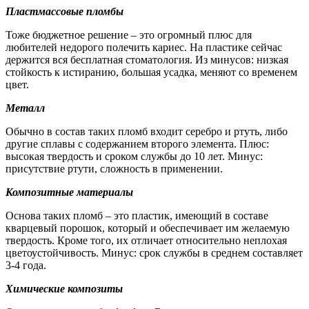
Пластмассовые пломбы
Тоже бюджетное решение – это огромный плюс для
любителей недорого полечить кариес. На пластике сейчас
держится вся бесплатная стоматология. Из минусов: низкая
стойкость к истиранию, большая усадка, меняют со временем
цвет.
Металл
Обычно в состав таких пломб входит серебро и ртуть, либо
другие сплавы с содержанием второго элемента. Плюс:
высокая твердость и сроком службы до 10 лет. Минус:
присутствие ртути, сложность в применении.
Композитные материалы
Основа таких пломб – это пластик, имеющий в составе
кварцевый порошок, который и обеспечивает им желаемую
твердость. Кроме того, их отличает относительно неплохая
цветоустойчивость. Минус: срок службы в среднем составляет
3-4 года.
Химические композиты