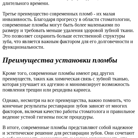
длительного времени.
Третье преимущество современных пломб - их малая
инвазивность. Благодаря прогрессу в области стоматологии,
современные пломбы могут быть более маленькими по
размеру и требовать меньше удаления здоровой зубной ткани.
Это позволяет сохранить больше естественной структуры
зуба, что является важным фактором для его долговечности и
функциональности.
Преимущества установки пломбы
Кроме того, современные пломбы имеют ряд других
преимуществ, таких как химическая связь с зубной тканью,
которая улучшает их адгезию и минимизирует возможность
появления трещин или рецидива кариеса.
Однако, несмотря на все преимущества, важно помнить, что
конечные результаты реставрации зубов зависят от многих
факторов, включая качество работы стоматолога и правильное
ведение устной гигиены после процедуры.
В итоге, современные пломбы представляют собой надежное
и эстетическое решение для реставрации зубов. Они сочетают