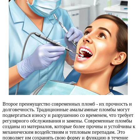
Второе преимущество современных пломб - их прочность и
долговечность. Традиционные амальгамные пломбы могут
подвергаться износу и разрушению со временем, что требует
регулярного обслуживания и замены. Современные пломбы
созданы из материалов, которые более прочны и устойчивы к
механическим воздействиям и тепловым перепадам. Это
позволяет им сохранять свою форму и функцию в течение