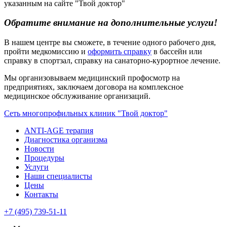
указанным на сайте "Твой доктор"
Обратите внимание на дополнительные услуги!
В нашем центре вы сможете, в течение одного рабочего дня,
пройти медкомиссию и
оформить справку
в бассейн или
справку в спортзал, справку на санаторно-курортное лечение.
Мы организовываем медицинский профосмотр на
предприятиях, заключаем договора на комплексное
медицинское обслуживание организаций.
Сеть многопрофильных клиник "Твой доктор"
ANTI-AGE терапия
Диагностика организма
Новости
Процедуры
Услуги
Наши специалисты
Цены
Контакты
+7 (495) 739-51-11