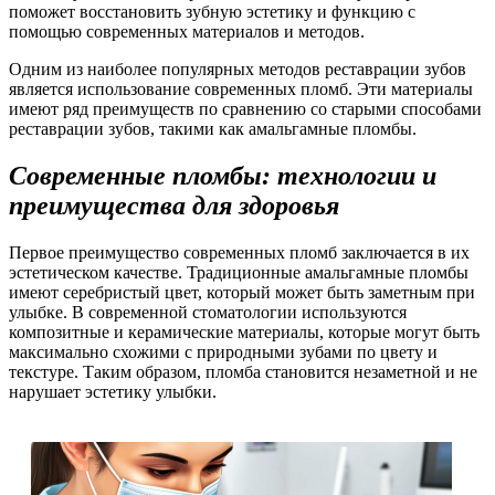
поможет восстановить зубную эстетику и функцию с
помощью современных материалов и методов.
Одним из наиболее популярных методов реставрации зубов
является использование современных пломб. Эти материалы
имеют ряд преимуществ по сравнению со старыми способами
реставрации зубов, такими как амальгамные пломбы.
Современные пломбы: технологии и
преимущества для здоровья
Первое преимущество современных пломб заключается в их
эстетическом качестве. Традиционные амальгамные пломбы
имеют серебристый цвет, который может быть заметным при
улыбке. В современной стоматологии используются
композитные и керамические материалы, которые могут быть
максимально схожими с природными зубами по цвету и
текстуре. Таким образом, пломба становится незаметной и не
нарушает эстетику улыбки.