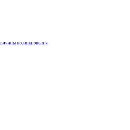
 причины возникновения