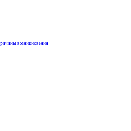
 причины возникновения