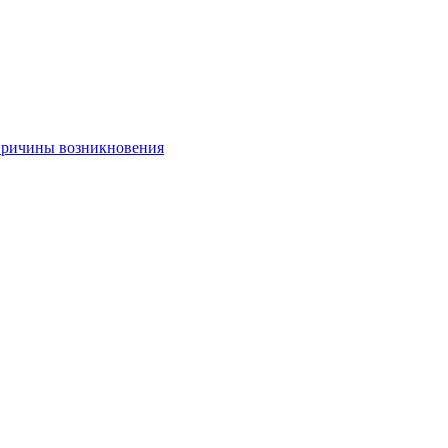
 причины возникновения