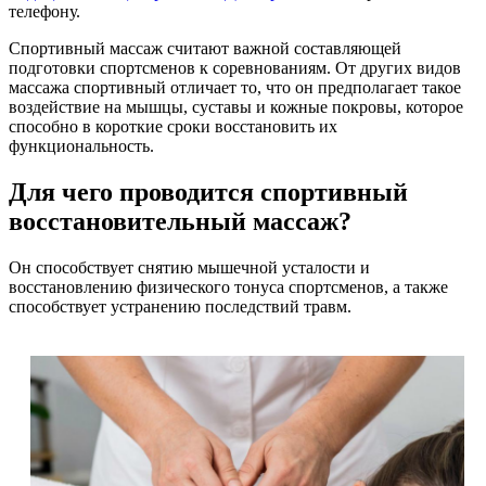
телефону.
Спортивный массаж считают важной составляющей
подготовки спортсменов к соревнованиям. От других видов
массажа спортивный отличает то, что он предполагает такое
воздействие на мышцы, суставы и кожные покровы, которое
способно в короткие сроки восстановить их
функциональность.
Для чего проводится спортивный
восстановительный массаж?
Он способствует снятию мышечной усталости и
восстановлению физического тонуса спортсменов, а также
способствует устранению последствий травм.