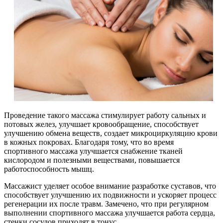
Проведение такого массажа стимулирует работу сальных и
потовых желез, улучшает кровообращение, способствует
улучшению обмена веществ, создает микроциркуляцию крови
в кожных покровах. Благодаря тому, что во время
спортивного массажа улучшается снабжение тканей
кислородом и полезными веществами, повышается
работоспособность мышц.
Массажист уделяет особое внимание разработке суставов, что
способствует улучшению их подвижности и ускоряет процесс
регенерации их после травм. Замечено, что при регулярном
выполнении спортивного массажа улучшается работа сердца,
стенки сосудов приходят в тонус.