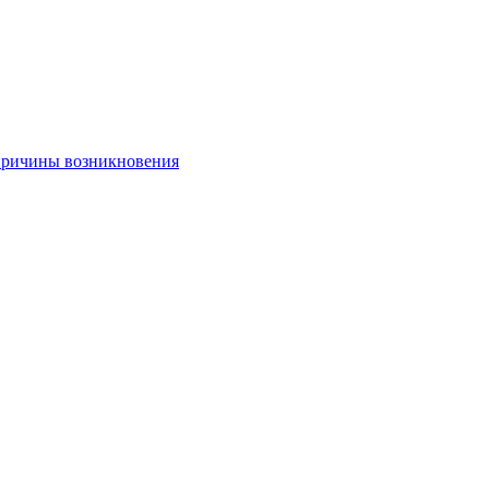
 причины возникновения