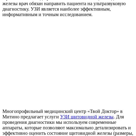
железы врач обязан направить пациента на ультразвуковую
диагностику. УЗИ является наиболее эффективным,
информативным и точным исследованием.
Многопрофильный медицинский центр «Твой Доктор» в
Митино предлагает услуги
УЗИ щитовидной железы
. Для
проведения диагностики мы используем современные
аппараты, которые позволяют максимально детализировать и
эффективно оценить состояние щитовидной железы (размеры,